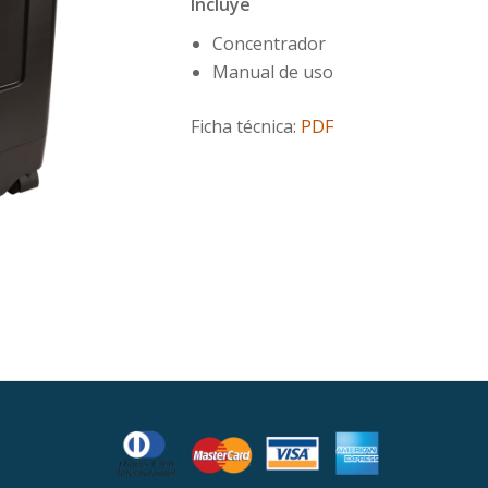
Incluye
Concentrador
Manual de uso
Ficha técnica:
PDF